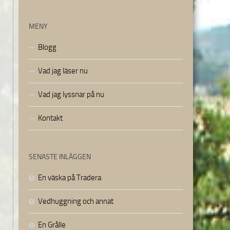
MENY
Blogg
Vad jag läser nu
Vad jag lyssnar på nu
Kontakt
SENASTE INLÄGGEN
En väska på Tradera
Vedhuggning och annat
En Grålle