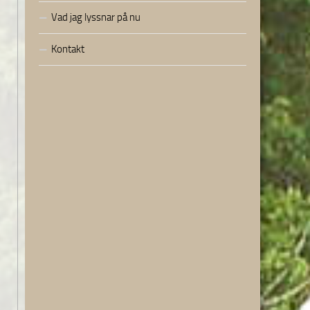
Vad jag lyssnar på nu
Kontakt