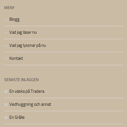
MENY
Blogg
Vad jag läser nu
Vad jag lyssnar på nu
Kontakt
SENASTE INLÄGGEN
En väska på Tradera
Vedhuggning och annat
En Grålle