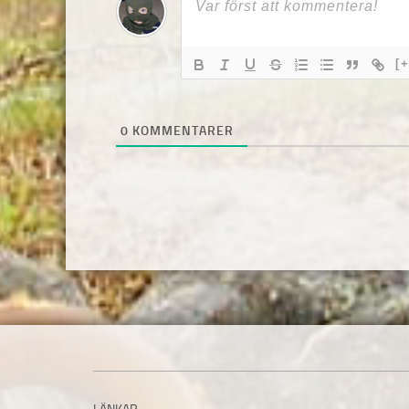
[+
0
KOMMENTARER