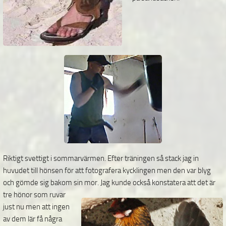
Riktigt svettigt i sommarvärmen. Efter träningen så stack jag in
huvudet till hönsen för att fotografera kycklingen men den var blyg
och gömde sig bakom sin mor.
Jag kunde också konstatera att det är
tre hönor som ruvar
just nu men att ingen
av dem lär få några