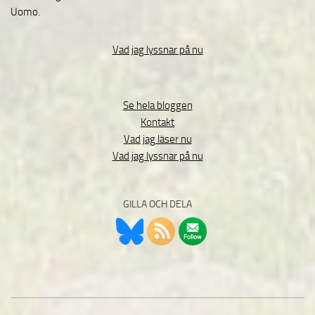
Uomo.
Vad jag lyssnar på nu
Se hela bloggen
Kontakt
Vad jag läser nu
Vad jag lyssnar på nu
GILLA OCH DELA