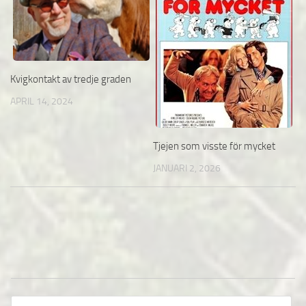
Kvigkontakt av tredje graden
APRIL 14, 2024
Tjejen som visste för mycket
JANUARI 2, 2026