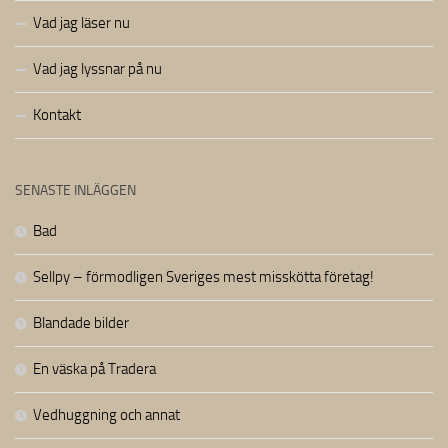
Vad jag läser nu
Vad jag lyssnar på nu
Kontakt
SENASTE INLÄGGEN
Bad
Sellpy – förmodligen Sveriges mest misskötta företag!
Blandade bilder
En väska på Tradera
Vedhuggning och annat