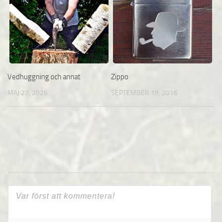
Vedhuggning och annat
Zippo
MAJ 27, 2026
SEPTEMBER 19, 2016