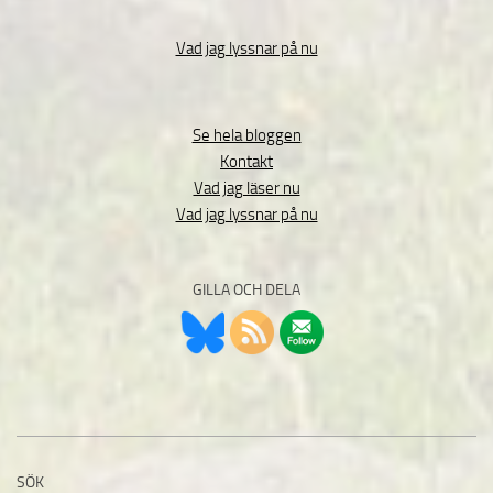
Vad jag lyssnar på nu
Se hela bloggen
Kontakt
Vad jag läser nu
Vad jag lyssnar på nu
GILLA OCH DELA
SÖK