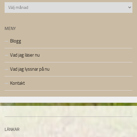
Arkiv
MENY
Blogg
Vad jag läser nu
Vad jag lyssnar på nu
Kontakt
LÄNKAR