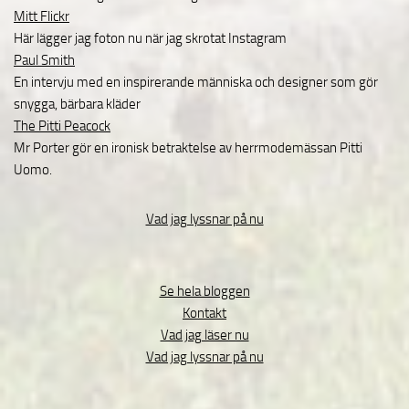
Mitt Flickr
Här lägger jag foton nu när jag skrotat Instagram
Paul Smith
En intervju med en inspirerande människa och designer som gör
snygga, bärbara kläder
The Pitti Peacock
Mr Porter gör en ironisk betraktelse av herrmodemässan Pitti
Uomo.
Vad jag lyssnar på nu
Se hela bloggen
Kontakt
Vad jag läser nu
Vad jag lyssnar på nu