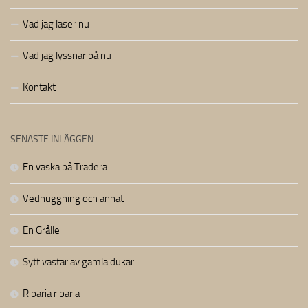
Vad jag läser nu
Vad jag lyssnar på nu
Kontakt
SENASTE INLÄGGEN
En väska på Tradera
Vedhuggning och annat
En Grålle
Sytt västar av gamla dukar
Riparia riparia