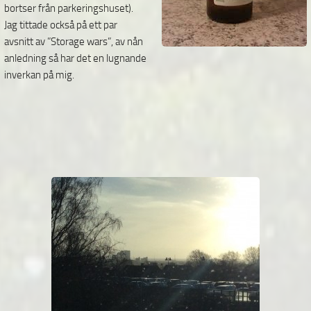
bortser från parkeringshuset).
Jag tittade också på ett par
avsnitt av ”Storage wars”, av nån
anledning så har det en lugnande
inverkan på mig.