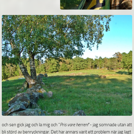
och sen gick jag och la mig och ”
Pris vare herren!
”- jag somnade utan att
bli störd av benryckningar. Det har annars varit ett problem när jag lagt