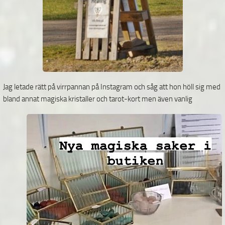
Jag letade rätt på virrpannan på Instagram och såg att hon höll sig med
bland annat magiska
kristaller och tarot-kort men även vanlig