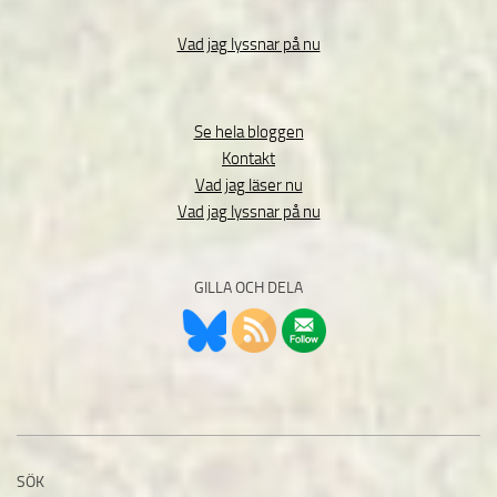
Vad jag lyssnar på nu
Se hela bloggen
Kontakt
Vad jag läser nu
Vad jag lyssnar på nu
GILLA OCH DELA
SÖK