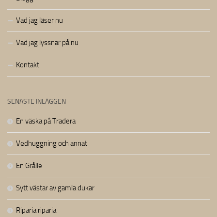
Vad jag läser nu
Vad jag lyssnar på nu
Kontakt
SENASTE INLÄGGEN
En väska på Tradera
Vedhuggning och annat
En Grålle
Sytt västar av gamla dukar
Riparia riparia