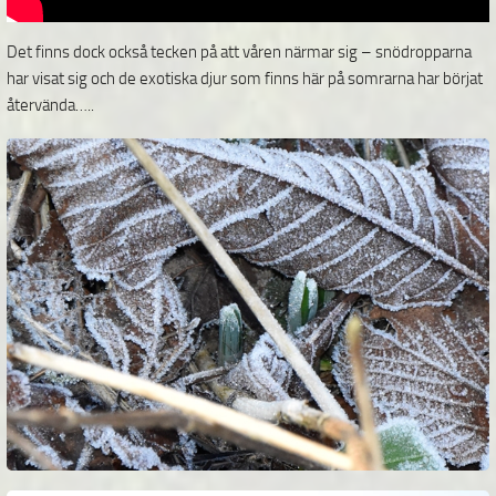
Det finns dock också tecken på att våren närmar sig – snödropparna
har visat sig och de exotiska djur som finns här på somrarna har börjat
återvända…..