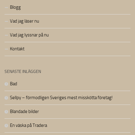
Blogg
Vad jag läser nu
Vad jag lyssnar på nu
Kontakt
SENASTE INLÄGGEN
Bad
Sellpy – förmodligen Sveriges mest misskötta företag!
Blandade bilder
En väska på Tradera