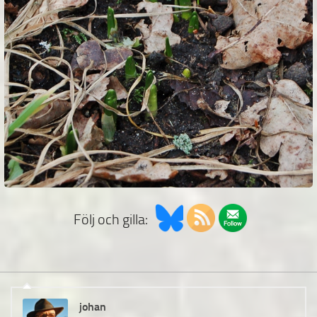
Följ och gilla:
johan