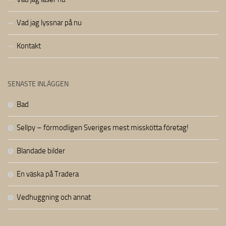
Vad jag lyssnar på nu
Kontakt
SENASTE INLÄGGEN
Bad
Sellpy – förmodligen Sveriges mest misskötta företag!
Blandade bilder
En väska på Tradera
Vedhuggning och annat