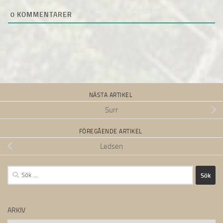
0
KOMMENTARER
NÄSTA ARTIKEL
Surr
FÖREGÅENDE ARTIKEL
Ledsen
Sök
efter:
ARKIV