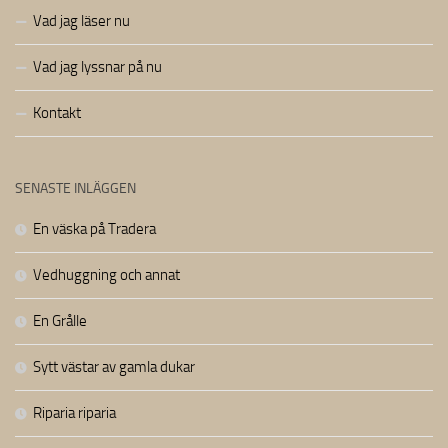
Vad jag läser nu
Vad jag lyssnar på nu
Kontakt
SENASTE INLÄGGEN
En väska på Tradera
Vedhuggning och annat
En Grålle
Sytt västar av gamla dukar
Riparia riparia