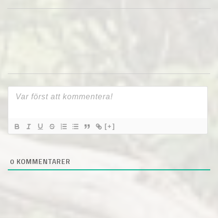
[+]
0
KOMMENTARER