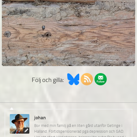
Följ och gilla:
johan
Bor med min familj på en liten gård utanför Getinge i
Halland. Förtidspensionerad pga depression och GAD.