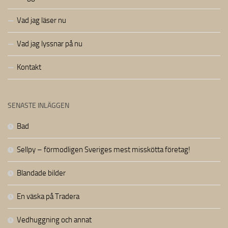
Vad jag läser nu
Vad jag lyssnar på nu
Kontakt
SENASTE INLÄGGEN
Bad
Sellpy – förmodligen Sveriges mest misskötta företag!
Blandade bilder
En väska på Tradera
Vedhuggning och annat