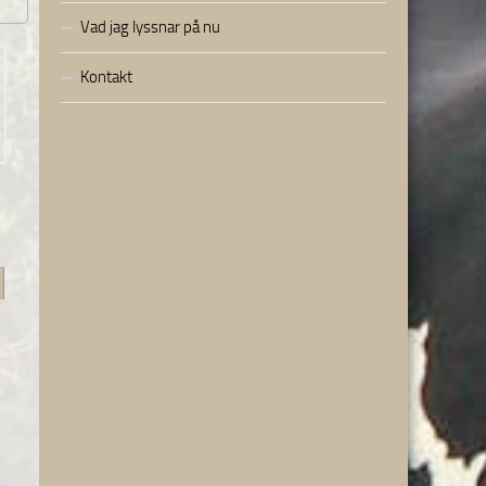
Vad jag lyssnar på nu
Kontakt