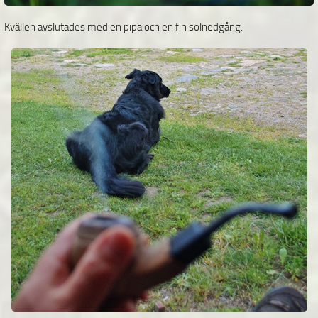
Kvällen avslutades med en pipa och en fin solnedgång.