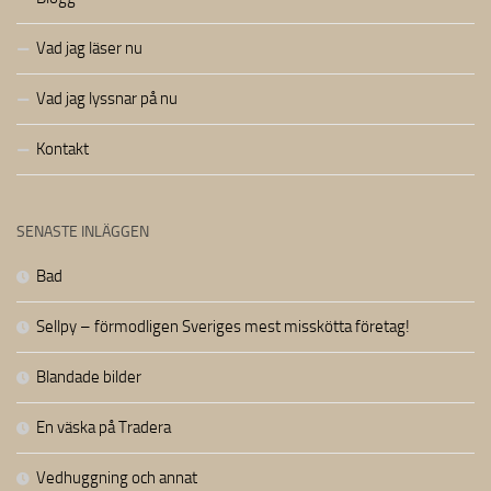
Vad jag läser nu
Vad jag lyssnar på nu
Kontakt
SENASTE INLÄGGEN
Bad
Sellpy – förmodligen Sveriges mest misskötta företag!
Blandade bilder
En väska på Tradera
Vedhuggning och annat