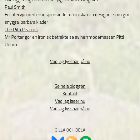
Paul Smith
En intervju med en inspirerande människa och designer som gör
snygga, bärbara kläder
The Pitti Peacock
Mr Porter gör en ironisk betraktelse av herrmodemässan Pitti
Uomo.
Vad jag lyssnar på nu
Se hela bloggen
Kontakt
Vad jag läser nu
Vad jag lyssnar på nu
GILLA OCH DELA