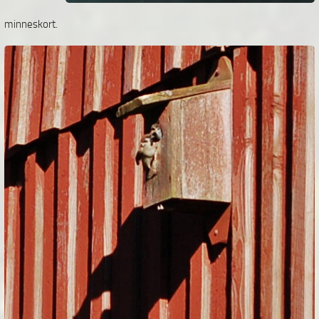
minneskort.