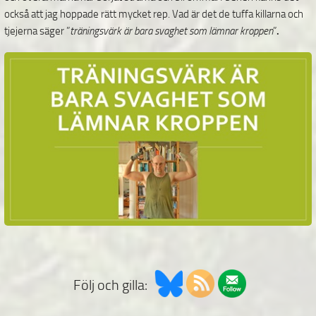
också att jag hoppade rätt mycket rep. Vad är det de tuffa killarna och
tjejerna säger ”
träningsvärk är bara svaghet som lämnar kroppen
”
.
Följ och gilla: