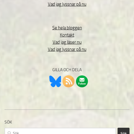
Vad jag lyssnar på nu
Se hela bloggen
Kontakt
Vad jag läser nu
Vad jag lyssnar på nu
GILLA OCH DELA
SÖK
Sök