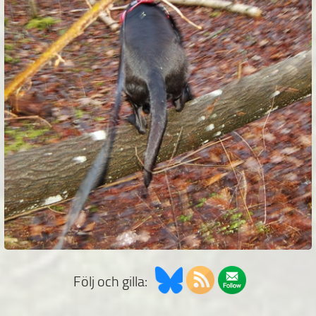
Följ och gilla: