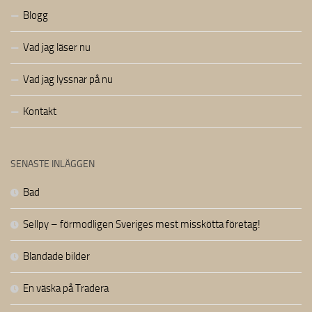
Blogg
Vad jag läser nu
Vad jag lyssnar på nu
Kontakt
SENASTE INLÄGGEN
Bad
Sellpy – förmodligen Sveriges mest misskötta företag!
Blandade bilder
En väska på Tradera