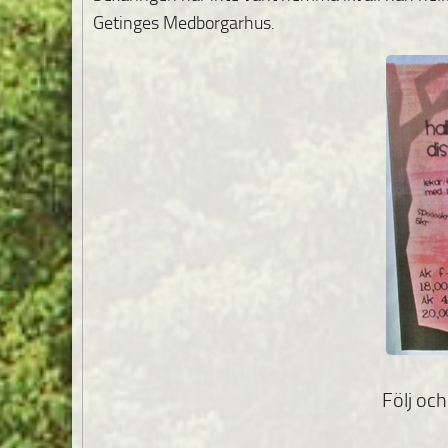
Getinges Medborgarhus.
Följ och 