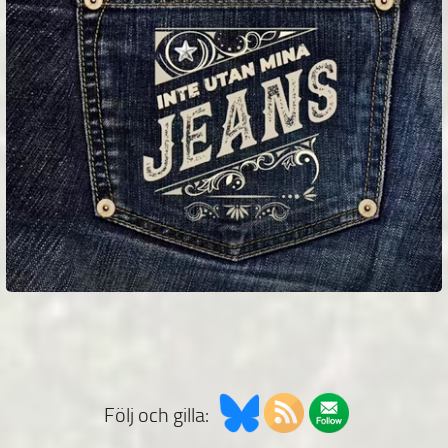
Följ och gilla: