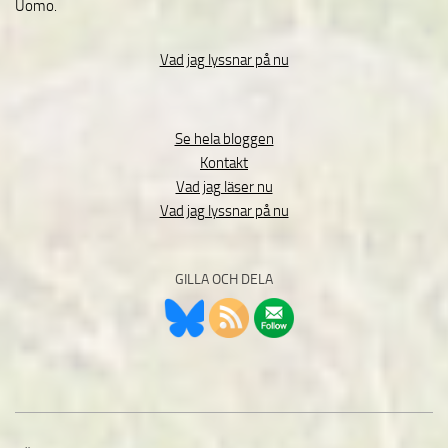
Uomo.
Vad jag lyssnar på nu
Se hela bloggen
Kontakt
Vad jag läser nu
Vad jag lyssnar på nu
GILLA OCH DELA