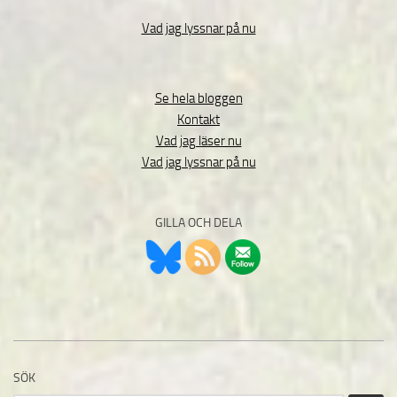
Vad jag lyssnar på nu
Se hela bloggen
Kontakt
Vad jag läser nu
Vad jag lyssnar på nu
GILLA OCH DELA
SÖK