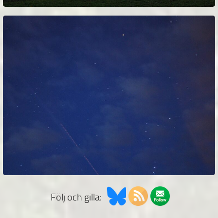
Följ och gilla: