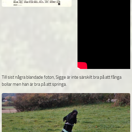
Till sist några blandade foton, Sigge är inte särskilt bra på att fånga
bollar men han är bra på att springa.