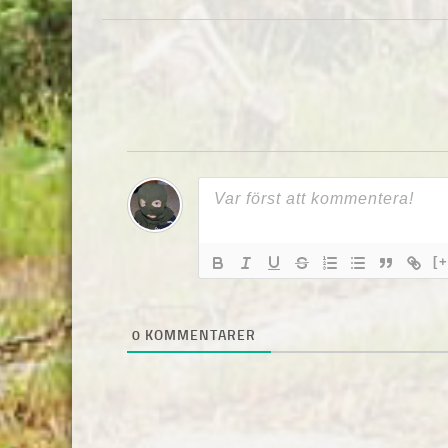
[+
0
KOMMENTARER