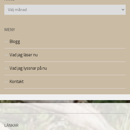
Arkiv
MENY
Blogg
Vad jag läser nu
Vad jag lyssnar på nu
Kontakt
LÄNKAR