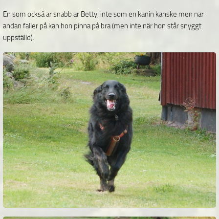
En som också är snabb är Betty, inte som en kanin kanske men när
andan faller på kan hon pinna på bra (men inte när hon står snyggt
uppställd).