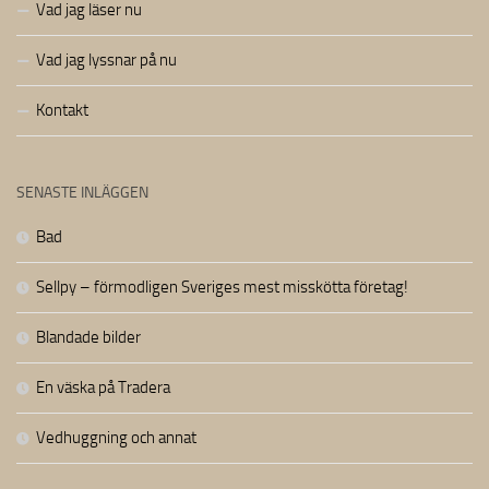
Vad jag läser nu
Vad jag lyssnar på nu
Kontakt
SENASTE INLÄGGEN
Bad
Sellpy – förmodligen Sveriges mest misskötta företag!
Blandade bilder
En väska på Tradera
Vedhuggning och annat