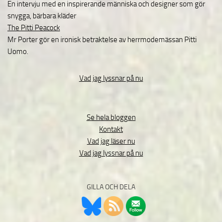
En intervju med en inspirerande människa och designer som gör
snygga, bärbara kläder
The Pitti Peacock
Mr Porter gör en ironisk betraktelse av herrmodemässan Pitti
Uomo.
Vad jag lyssnar på nu
Se hela bloggen
Kontakt
Vad jag läser nu
Vad jag lyssnar på nu
GILLA OCH DELA