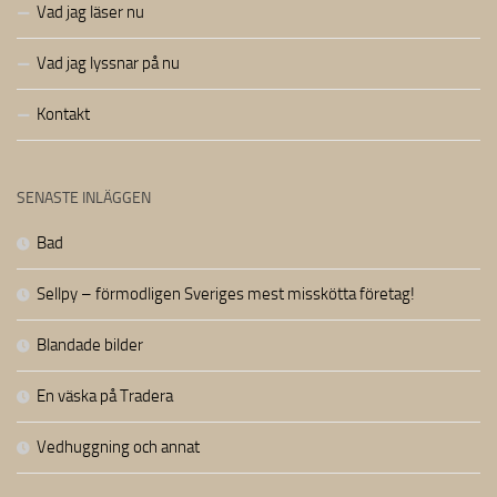
Vad jag läser nu
Vad jag lyssnar på nu
Kontakt
SENASTE INLÄGGEN
Bad
Sellpy – förmodligen Sveriges mest misskötta företag!
Blandade bilder
En väska på Tradera
Vedhuggning och annat