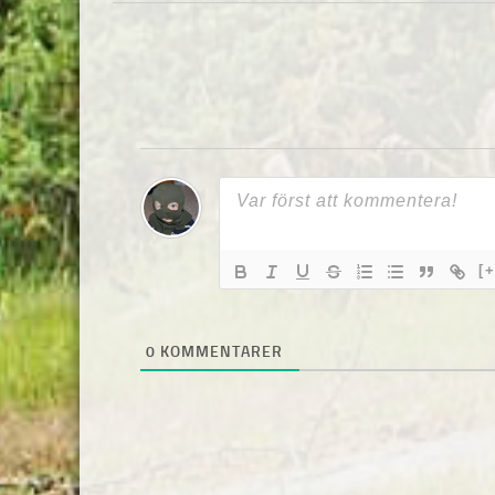
[+
0
KOMMENTARER